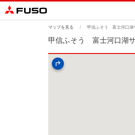
マップを見る
甲信ふそう 富士河口湖
甲信ふそう 富士河口湖