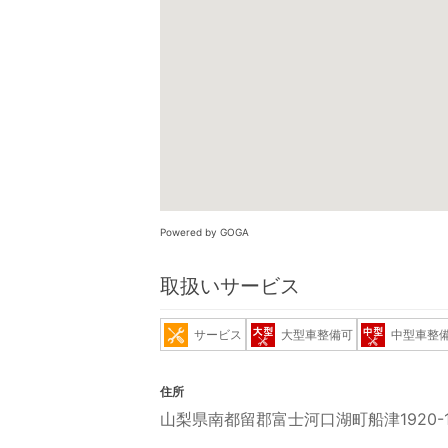
Powered by GOGA
取扱いサービス
サービス
大型車整備可
中型車整
住所
山梨県南都留郡富士河口湖町船津1920-