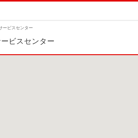
サービスセンター
サービスセンター