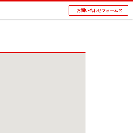
お問い合わせフォーム