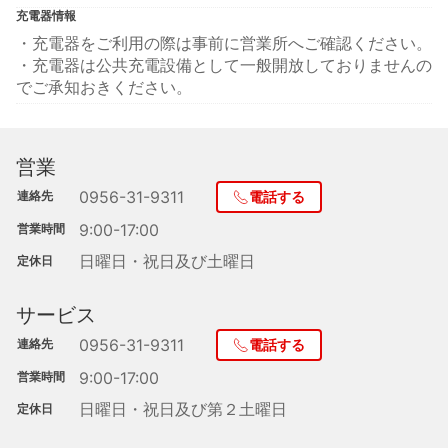
充電器情報
・充電器をご利用の際は事前に営業所へご確認ください。
・充電器は公共充電設備として一般開放しておりませんの
でご承知おきください。
営業
0956-31-9311
連絡先
電話する
9:00-17:00
営業時間
日曜日・祝日及び土曜日
定休日
サービス
0956-31-9311
連絡先
電話する
9:00-17:00
営業時間
日曜日・祝日及び第２土曜日
定休日