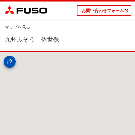
お問い合わせフォーム
マップを見る
九州ふそう 佐世保