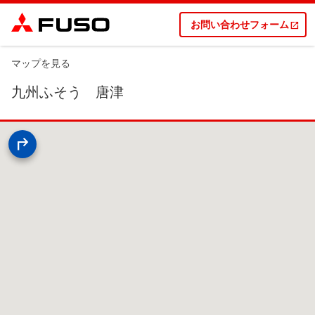
お問い合わせフォーム
マップを見る
九州ふそう 唐津