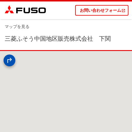
お問い合わせフォーム
マップを見る
三菱ふそう中国地区販売株式会社 下関