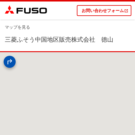
お問い合わせフォーム
マップを見る
三菱ふそう中国地区販売株式会社 徳山