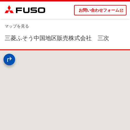
お問い合わせフォーム
マップを見る
三菱ふそう中国地区販売株式会社 三次