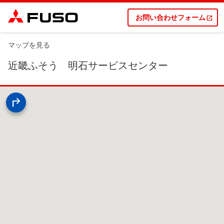
お問い合わせフォーム
マップを見る
近畿ふそう 明石サービスセンター