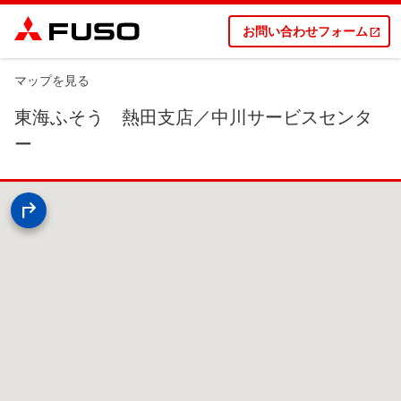
お問い合わせフォーム
マップを見る
東海ふそう 熱田支店／中川サービスセンタ
ー