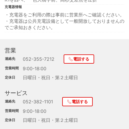
充電器情報
・充電器をご利用の際は事前に営業所へご確認ください。
・充電器は公共充電設備として一般開放しておりませんの
でご承知おきください。
営業
052-355-7212
連絡先
電話する
9:00-18:00
営業時間
日曜日・祝日・第２土曜日
定休日
サービス
052-382-1101
連絡先
電話する
9:00-18:00
営業時間
日曜日・祝日・第２土曜日
定休日