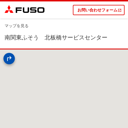
お問い合わせフォーム
マップを見る
南関東ふそう 北板橋サービスセンター