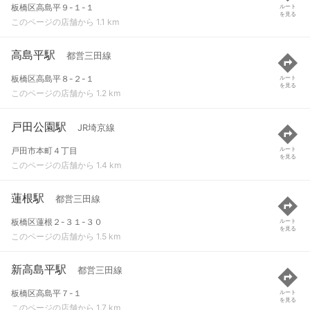
板橋区高島平９-１-１
ルート
を見る
このページの店舗から 1.1 km
高島平駅
都営三田線
板橋区高島平８-２-１
ルート
を見る
このページの店舗から 1.2 km
戸田公園駅
JR埼京線
戸田市本町４丁目
ルート
を見る
このページの店舗から 1.4 km
蓮根駅
都営三田線
板橋区蓮根２-３１-３０
ルート
を見る
このページの店舗から 1.5 km
新高島平駅
都営三田線
板橋区高島平７-１
ルート
を見る
このページの店舗から 1.7 km