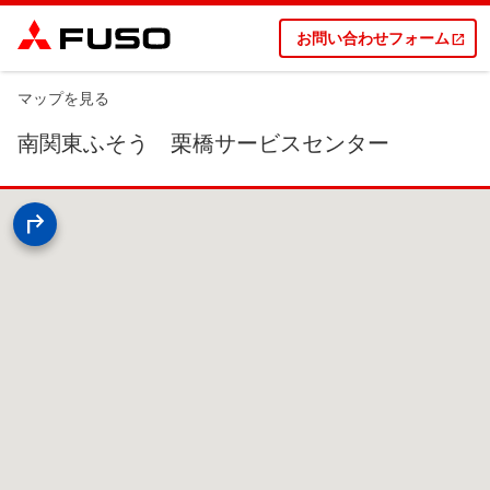
お問い合わせフォーム
マップを見る
南関東ふそう 栗橋サービスセンター