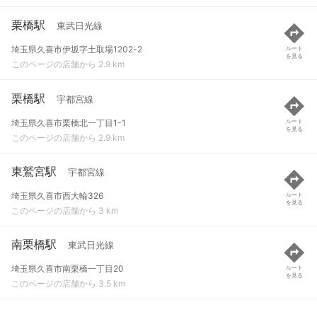
栗橋駅
東武日光線
埼玉県久喜市伊坂字土取場1202-2
ルート
を見る
このページの店舗から 2.9 km
栗橋駅
宇都宮線
埼玉県久喜市栗橋北一丁目1-1
ルート
を見る
このページの店舗から 2.9 km
東鷲宮駅
宇都宮線
埼玉県久喜市西大輪326
ルート
を見る
このページの店舗から 3 km
南栗橋駅
東武日光線
埼玉県久喜市南栗橋一丁目20
ルート
を見る
このページの店舗から 3.5 km