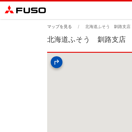
マップを見る
北海道ふそう 釧路支店
北海道ふそう 釧路支店