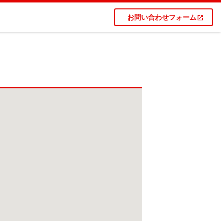
お問い合わせフォーム