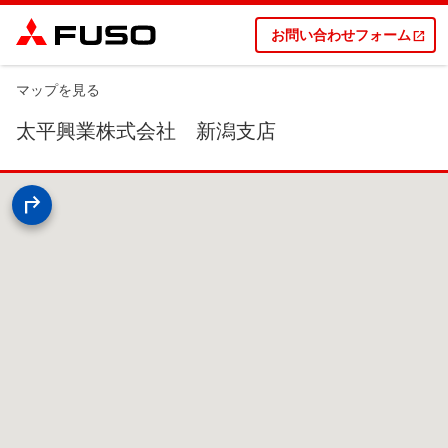
お問い合わせフォーム
マップを見る
太平興業株式会社 新潟支店