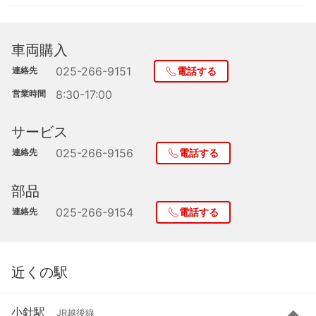
車両購入
025-266-9151
連絡先
電話する
8:30-17:00
営業時間
サービス
025-266-9156
連絡先
電話する
部品
025-266-9154
連絡先
電話する
近くの駅
小針駅
JR越後線