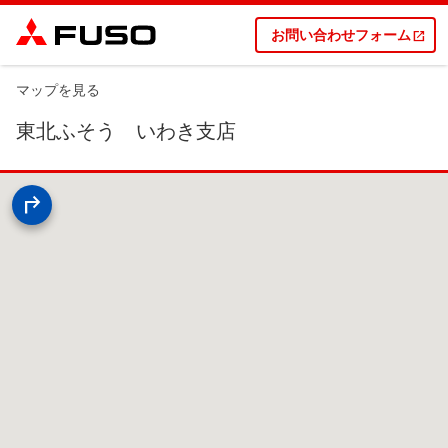
お問い合わせフォーム
マップを見る
東北ふそう いわき支店