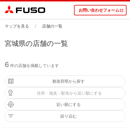
お問い合わせフォーム
マップを見る
店舗の一覧
宮城県の店舗の一覧
6
件の店舗を掲載しています
都道府県から探す
近い順にする
絞り込む