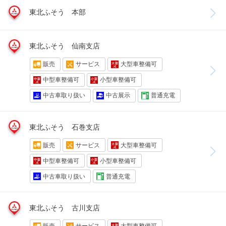
東北ふそう 本部
東北ふそう 仙南支店
販売
サービス
大型車整備可
中型車整備可
小型車整備可
中古車取り扱い
中古展示
普通充電
東北ふそう 石巻支店
販売
サービス
大型車整備可
中型車整備可
小型車整備可
中古車取り扱い
普通充電
東北ふそう 古川支店
販売
サービス
大型車整備可